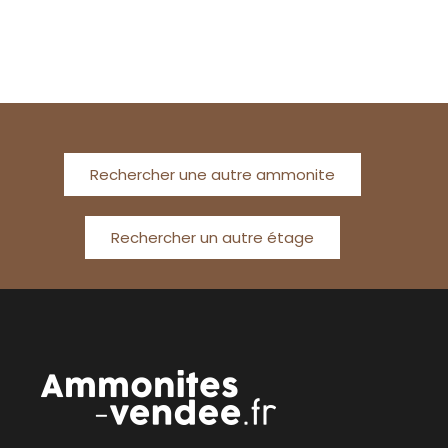
Rechercher une autre ammonite
Rechercher un autre étage