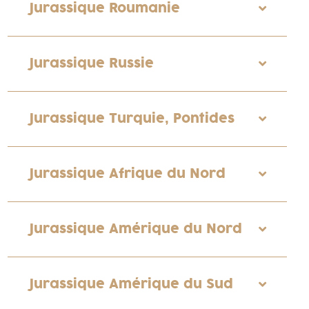
Jurassique Roumanie
Jurassique Russie
Jurassique Turquie, Pontides
Jurassique Afrique du Nord
Jurassique Amérique du Nord
Jurassique Amérique du Sud