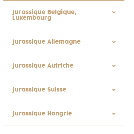
Jurassique Belgique,
Luxembourg
Jurassique Allemagne
Jurassique Autriche
Jurassique Suisse
Jurassique Hongrie