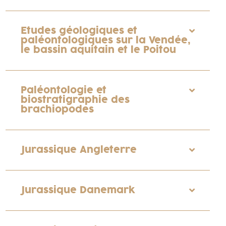
Etudes géologiques et
paléontologiques sur la Vendée,
le bassin aquitain et le Poitou
Paléontologie et
biostratigraphie des
brachiopodes
Jurassique Angleterre
Jurassique Danemark