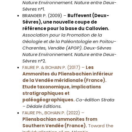
Nature Environnement.
Nature entre Deux-
Sèvres
n°1.
BRANGER P. (2009) –
Buffevent (Deux-
Sèvres), une nouvelle coupe de
référence pour la base du Callovien.
Association pour la Promotion de la
Géologie et de la Paléontologie en Poitou-
Charentes, Vendée (APGP). Deux-Sèvres
Nature Environnement.
Nature entre Deux-
Sèvres
n°2.
FAURE P. & BOHAIN P. (2017) –
Les
Ammonites du Pliensbachien inférieur
de la Vendée méridionale (France).
Etude taxonomique, implications
stratigraphiques et
paléogéographiques.
Co-édition Strata
– Dédale Editions.
FAURE Ph., BOHAIN P. (2022) –
Pliensbachian ammonites from
Southern Vendée (France).
Toward the