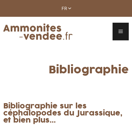
Bibliographie
Bibliographie sur les
céphalopodes du Jurassique,
et bien plus...