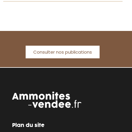
Consulter nos publications
Plan du site