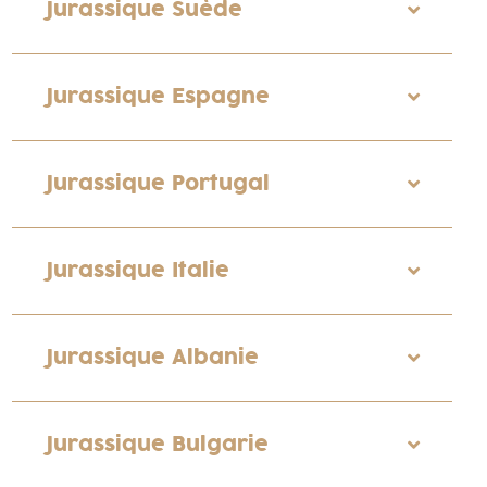
Jurassique Suède
Jurassique Espagne
Jurassique Portugal
Jurassique Italie
Jurassique Albanie
Jurassique Bulgarie