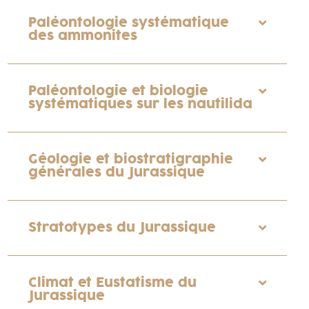
Paléontologie systématique
des ammonites
Paléontologie et biologie
systématiques sur les nautilida
Géologie et biostratigraphie
générales du Jurassique
Stratotypes du Jurassique
Climat et Eustatisme du
Jurassique