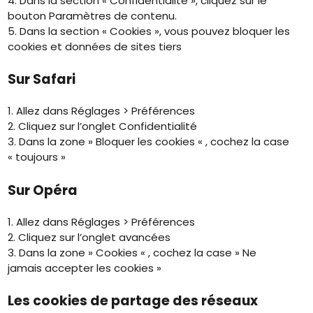
4. Dans la section « Confidentialité », cliquez sur le
bouton Paramètres de contenu.
5. Dans la section « Cookies », vous pouvez bloquer les
cookies et données de sites tiers
Sur Safari
1. Allez dans Réglages > Préférences
2. Cliquez sur l’onglet Confidentialité
3. Dans la zone » Bloquer les cookies « , cochez la case
« toujours »
Sur Opéra
1. Allez dans Réglages > Préférences
2. Cliquez sur l’onglet avancées
3. Dans la zone » Cookies « , cochez la case » Ne
jamais accepter les cookies »
Les cookies de partage des réseaux