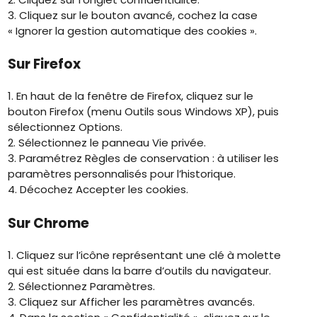
3. Cliquez sur le bouton avancé, cochez la case
« Ignorer la gestion automatique des cookies ».
Sur Firefox
1. En haut de la fenêtre de Firefox, cliquez sur le
bouton Firefox (menu Outils sous Windows XP), puis
sélectionnez Options.
2. Sélectionnez le panneau Vie privée.
3. Paramétrez Règles de conservation : à utiliser les
paramètres personnalisés pour l’historique.
4. Décochez Accepter les cookies.
Sur Chrome
1. Cliquez sur l’icône représentant une clé à molette
qui est située dans la barre d’outils du navigateur.
2. Sélectionnez Paramètres.
3. Cliquez sur Afficher les paramètres avancés.