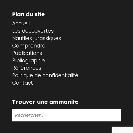
Plan du site
Accueil
Les découvertes
Nautiles jurassiques
Comprendre
Publications
Bibliographie
Références
Politique de confidentialité
Contact
Trouver une ammonite