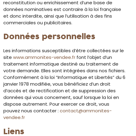
reconstitution ou enrichissement d’une base de
données nominatives est contraire à la loi française
et donc interdite, ainsi que l’utilisation à des fins
commerciales ou publicitaires.
Données personnelles
Les informations susceptibles d’être collectées sur le
site
www.ammonites-vendee.fr
font l’objet d’un
traitement informatique destiné au traitement de
votre demande. Elles sont intégrées dans nos fichiers.
Conformément à la loi “Informatique et Libertés” du 6
janvier 1978 modifiée, vous bénéficiez d’un droit
d’accès et de rectification et de suppression des
données qui vous concernent, sauf lorsque la loi en
dispose autrement. Pour exercer ce droit, vous
pouvez nous contacter :
contact@ammonites-
vendee.fr
Liens