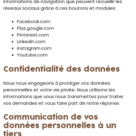
informations de navigation que peuvent recueillir les
réseaux sociaux grâce à ces boutons et modules.
Facebook.com
Plus.google.com
Pinterest.com
Linkedin.com
Instagram.com
Youtube.com
Confidentialité des données
Nous nous engageons à protéger vos données
personnelles et votre vie privée. Nous utilisons les
informations que vous nous transmettez pour traiter
vos demandes et vous faire part de notre réponse.
Communication de vos
données personnelles à un
tiers