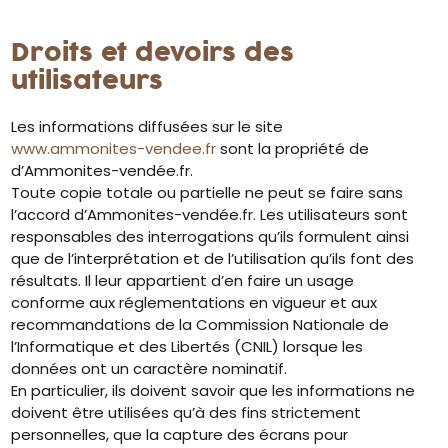
Droits et devoirs des
utilisateurs
Les informations diffusées sur le site
www.ammonites-vendee.fr
sont la propriété de
d’Ammonites-vendée.fr.
Toute copie totale ou partielle ne peut se faire sans
l’accord d’Ammonites-vendée.fr. Les utilisateurs sont
responsables des interrogations qu’ils formulent ainsi
que de l’interprétation et de l’utilisation qu’ils font des
résultats. Il leur appartient d’en faire un usage
conforme aux réglementations en vigueur et aux
recommandations de la Commission Nationale de
l’Informatique et des Libertés (CNIL) lorsque les
données ont un caractère nominatif.
En particulier, ils doivent savoir que les informations ne
doivent être utilisées qu’à des fins strictement
personnelles, que la capture des écrans pour