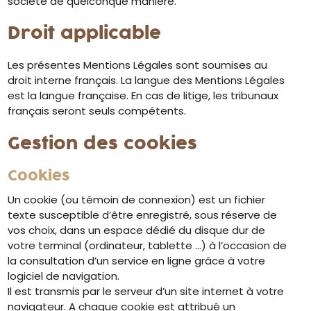
société de quelconque manière.
Droit applicable
Les présentes Mentions Légales sont soumises au
droit interne français. La langue des Mentions Légales
est la langue française. En cas de litige, les tribunaux
français seront seuls compétents.
Gestion des cookies
Cookies
Un cookie (ou témoin de connexion) est un fichier
texte susceptible d’être enregistré, sous réserve de
vos choix, dans un espace dédié du disque dur de
votre terminal (ordinateur, tablette …) à l’occasion de
la consultation d’un service en ligne grâce à votre
logiciel de navigation.
Il est transmis par le serveur d’un site internet à votre
navigateur. A chaque cookie est attribué un