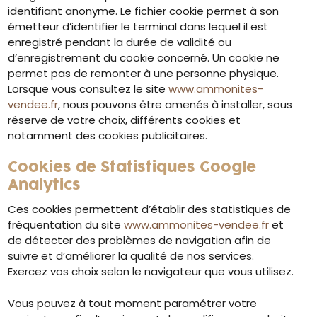
identifiant anonyme. Le fichier cookie permet à son
émetteur d’identifier le terminal dans lequel il est
enregistré pendant la durée de validité ou
d’enregistrement du cookie concerné. Un cookie ne
permet pas de remonter à une personne physique.
Lorsque vous consultez le site
www.ammonites-
vendee.fr
, nous pouvons être amenés à installer, sous
réserve de votre choix, différents cookies et
notamment des cookies publicitaires.
Cookies de Statistiques Google
Analytics
Ces cookies permettent d’établir des statistiques de
fréquentation du site
www.ammonites-vendee.fr
et
de détecter des problèmes de navigation afin de
suivre et d’améliorer la qualité de nos services.
Exercez vos choix selon le navigateur que vous utilisez.
Vous pouvez à tout moment paramétrer votre