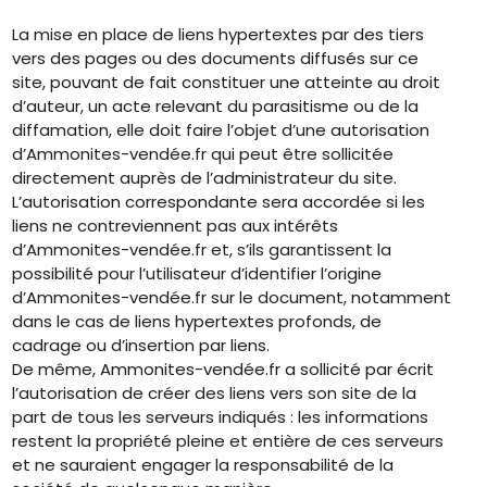
La mise en place de liens hypertextes par des tiers
vers des pages ou des documents diffusés sur ce
site, pouvant de fait constituer une atteinte au droit
d’auteur, un acte relevant du parasitisme ou de la
diffamation, elle doit faire l’objet d’une autorisation
d’Ammonites-vendée.fr qui peut être sollicitée
directement auprès de l’administrateur du site.
L’autorisation correspondante sera accordée si les
liens ne contreviennent pas aux intérêts
d’Ammonites-vendée.fr et, s’ils garantissent la
possibilité pour l’utilisateur d’identifier l’origine
d’Ammonites-vendée.fr sur le document, notamment
dans le cas de liens hypertextes profonds, de
cadrage ou d’insertion par liens.
De même, Ammonites-vendée.fr a sollicité par écrit
l’autorisation de créer des liens vers son site de la
part de tous les serveurs indiqués : les informations
restent la propriété pleine et entière de ces serveurs
et ne sauraient engager la responsabilité de la