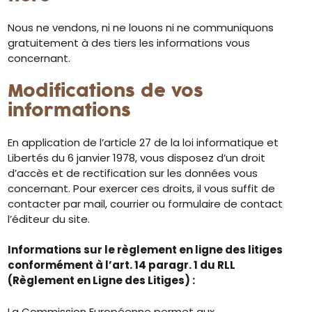
Nous ne vendons, ni ne louons ni ne communiquons
gratuitement à des tiers les informations vous
concernant.
Modifications de vos
informations
En application de l’article 27 de la loi informatique et
Libertés du 6 janvier 1978, vous disposez d’un droit
d’accès et de rectification sur les données vous
concernant. Pour exercer ces droits, il vous suffit de
contacter par mail, courrier ou formulaire de contact
l’éditeur du site.
Informations sur le règlement en ligne des litiges
conformément à l’art. 14 paragr. 1 du RLL
(Règlement en Ligne des Litiges) :
La Commission Européenne permet aux