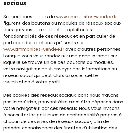
sociaux
Sur certaines pages de
www.ammonites-vendee.fr
figurent des boutons ou modules de réseaux sociaux
tiers qui vous permettent d’exploiter les
fonctionnalités de ces réseaux et en particulier de
partager des contenus présents sur
www.ammonites-vendee.fr
avec d’autres personnes.
Lorsque vous vous rendez sur une page internet sur
laquelle se trouve un de ces boutons ou modules,
votre navigateur peut envoyer des informations au
réseau social qui peut alors associer cette
visualisation à votre profil.
Des cookies des réseaux sociaux, dont nous n’avons
pas la maîtrise, peuvent être alors être déposés dans
votre navigateur par ces réseaux. Nous vous invitons
à consulter les politiques de confidentialité propres à
chacun de ces sites de réseaux sociaux, afin de
prendre connaissance des finalités d’utilisation des