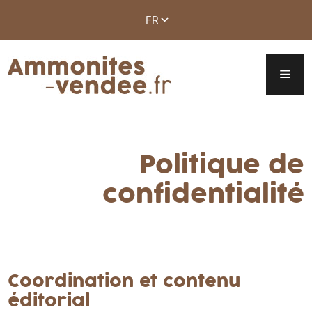
Politique de
confidentialité
Coordination et contenu
éditorial