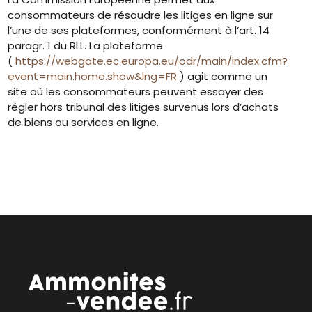
consommateurs de résoudre les litiges en ligne sur
l’une de ses plateformes, conformément à l’art. 14
paragr. 1 du RLL. La plateforme
(
https://webgate.ec.europa.eu/odr/main/index.cfm?
event=main.home.show&lng=FR
) agit comme un
site où les consommateurs peuvent essayer des
régler hors tribunal des litiges survenus lors d’achats
de biens ou services en ligne.