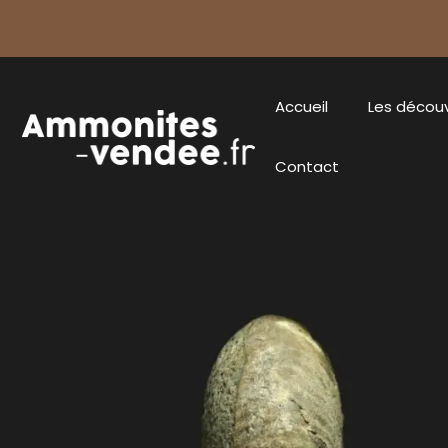
Accueil
Les décou
Contact