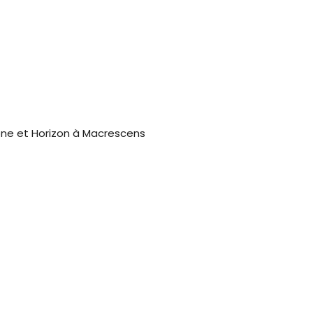
one et Horizon à Macrescens