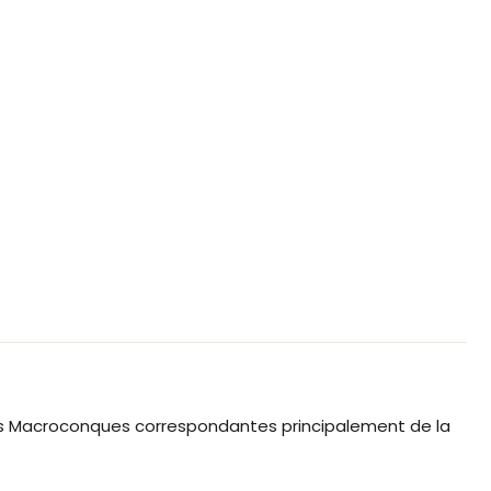
s Macroconques correspondantes principalement de la