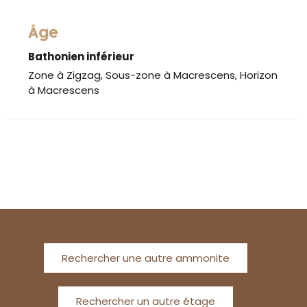
Âge
Bathonien inférieur
Zone à Zigzag, Sous-zone à Macrescens, Horizon
à Macrescens
Rechercher une autre ammonite
Rechercher un autre étage