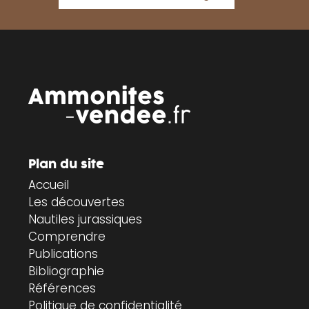
Plan du site
Accueil
Les découvertes
Nautiles jurassiques
Comprendre
Publications
Bibliographie
Références
Politique de confidentialité