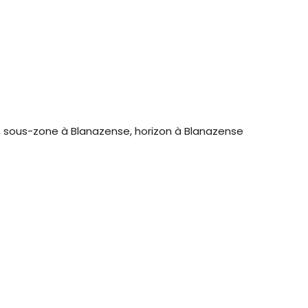
 sous-zone à Blanazense, horizon à Blanazense