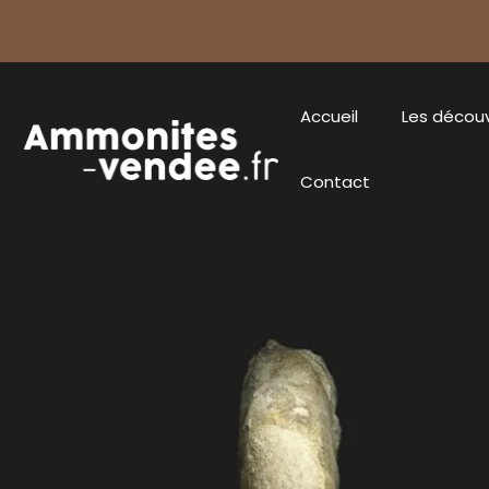
Accueil
Les décou
Contact