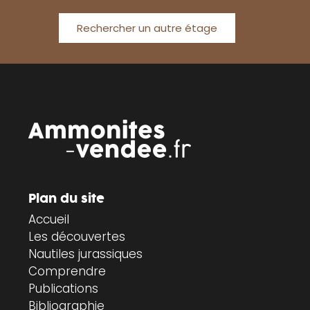
Rechercher un autre étage
Plan du site
Accueil
Les découvertes
Nautiles jurassiques
Comprendre
Publications
Bibliographie