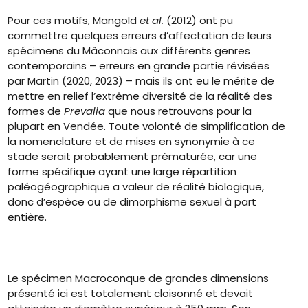
Pour ces motifs, Mangold
et al.
(2012) ont pu
commettre quelques erreurs d’affectation de leurs
spécimens du Mâconnais aux différents genres
contemporains – erreurs en grande partie révisées
par Martin (2020, 2023) – mais ils ont eu le mérite de
mettre en relief l’extrême diversité de la réalité des
formes de
Prevalia
que nous retrouvons pour la
plupart en Vendée. Toute volonté de simplification de
la nomenclature et de mises en synonymie à ce
stade serait probablement prématurée, car une
forme spécifique ayant une large répartition
paléogéographique a valeur de réalité biologique,
donc d’espèce ou de dimorphisme sexuel à part
entière.
Le spécimen Macroconque de grandes dimensions
présenté ici est totalement cloisonné et devait