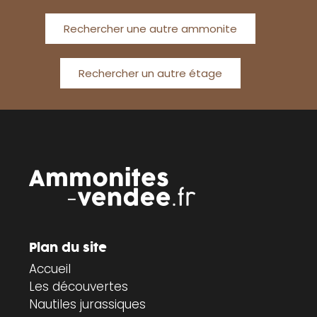
Rechercher une autre ammonite
Rechercher un autre étage
Plan du site
Accueil
Les découvertes
Nautiles jurassiques