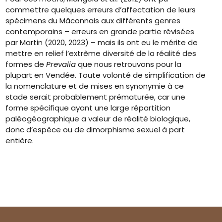
commettre quelques erreurs d’affectation de leurs
spécimens du Mâconnais aux différents genres
contemporains – erreurs en grande partie révisées
par Martin (2020, 2023) – mais ils ont eu le mérite de
mettre en relief l’extrême diversité de la réalité des
formes de
Prevalia
que nous retrouvons pour la
plupart en Vendée. Toute volonté de simplification de
la nomenclature et de mises en synonymie à ce
stade serait probablement prématurée, car une
forme spécifique ayant une large répartition
paléogéographique a valeur de réalité biologique,
donc d’espèce ou de dimorphisme sexuel à part
entière.