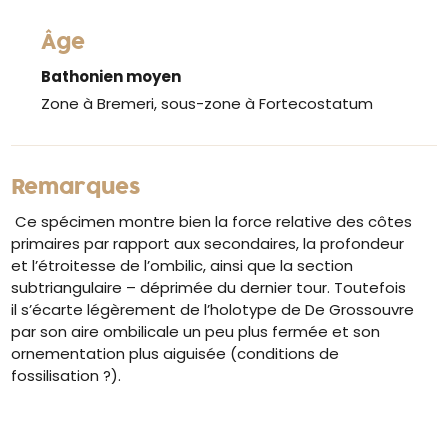
Âge
Bathonien moyen
Zone à Bremeri, sous-zone à Fortecostatum
Remarques
Ce spécimen montre bien la force relative des côtes
primaires par rapport aux secondaires, la profondeur
et l’étroitesse de l’ombilic, ainsi que la section
subtriangulaire – déprimée du dernier tour. Toutefois
il s’écarte légèrement de l’holotype de De Grossouvre
par son aire ombilicale un peu plus fermée et son
ornementation plus aiguisée (conditions de
fossilisation ?).