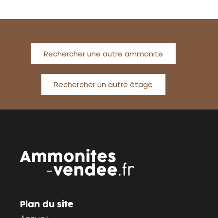
Rechercher une autre ammonite
Rechercher un autre étage
Plan du site