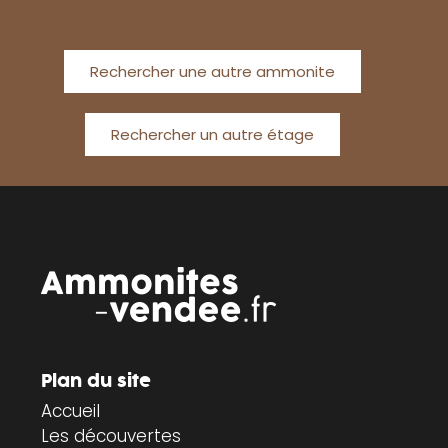
Rechercher une autre ammonite
Rechercher un autre étage
Plan du site
Accueil
Les découvertes