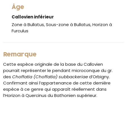
Âge
Callovien inférieur
Zone à Bullatus, Sous-zone à Bullatus, Horizon à
Furculus
Remarque
Cette espèce originale de la base du Callovien
pourrait représenter le pendant microconque du gr.
des
Choffatia (Choffatia) subbackeriae
d’Orbigny.
Confirmant ainsi l’appartenance de cette dernière
espèce à ce genre qui apparaît réellement dans
l’Horizon à Quercinus du Bathonien supérieur.