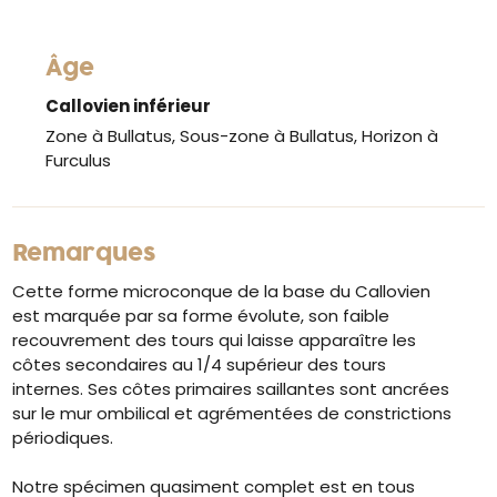
Âge
Callovien inférieur
Zone à Bullatus, Sous-zone à Bullatus, Horizon à
Furculus
Remarques
Cette forme microconque de la base du Callovien
est marquée par sa forme évolute, son faible
recouvrement des tours qui laisse apparaître les
côtes secondaires au 1/4 supérieur des tours
internes. Ses côtes primaires saillantes sont ancrées
sur le mur ombilical et agrémentées de constrictions
périodiques.
Notre spécimen quasiment complet est en tous