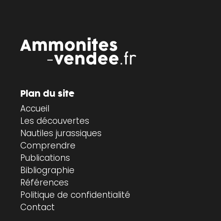
Plan du site
Accueil
Les découvertes
Nautiles jurassiques
Comprendre
Publications
Bibliographie
Références
Politique de confidentialité
Contact