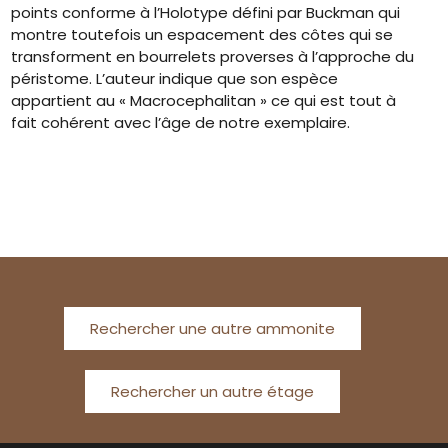
points conforme à l’Holotype défini par Buckman qui
montre toutefois un espacement des côtes qui se
transforment en bourrelets proverses à l’approche du
péristome. L’auteur indique que son espèce
appartient au « Macrocephalitan » ce qui est tout à
fait cohérent avec l’âge de notre exemplaire.
Rechercher une autre ammonite
Rechercher un autre étage