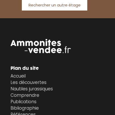
Rechercher un autre étage
Plan du site
Accueil
Les découvertes
Nautiles jurassiques
Comprendre
Publications
Bibliographie
Références