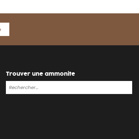
e
Trouver une ammonite