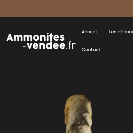
Accueil
Les décou
Contact