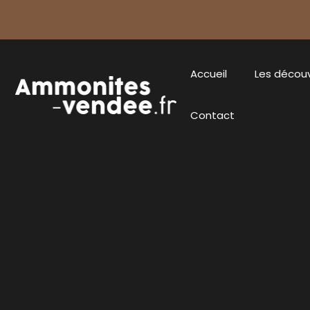
Accueil
Les décou
Contact