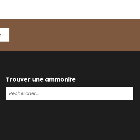
e
Trouver une ammonite