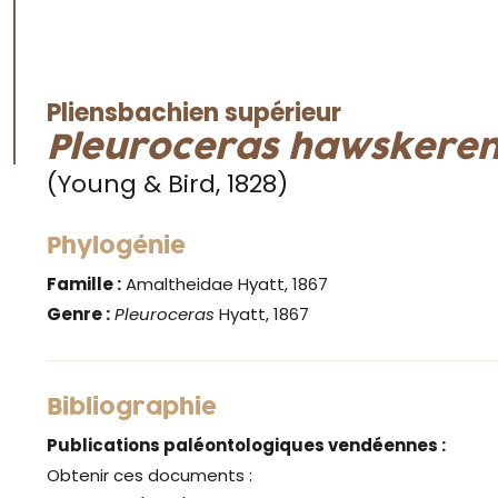
Pliensbachien supérieur
Pleuroceras hawskere
(Young & Bird, 1828)
Phylogénie
Famille :
Amaltheidae Hyatt, 1867
Genre :
Pleuroceras
Hyatt, 1867
Bibliographie
Publications paléontologiques vendéennes :
Obtenir ces documents :