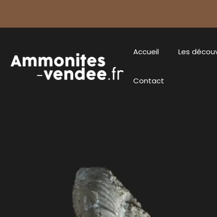
Accueil
Les décou
Contact