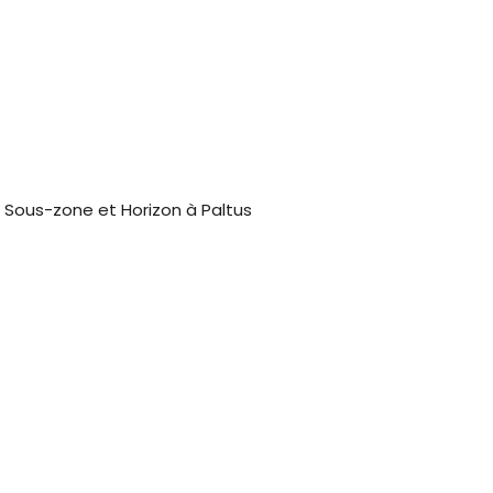
Sous-zone et Horizon à Paltus