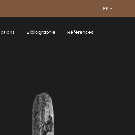
cations
Bibliographie
Références