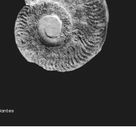
Nantes