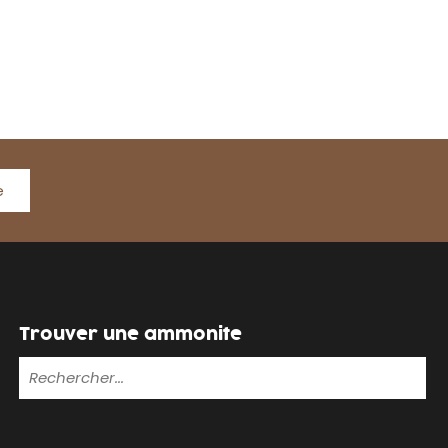
e
Trouver une ammonite