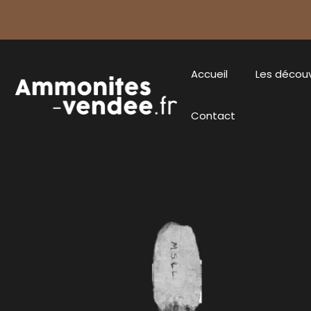
Accueil
Les décou
Contact