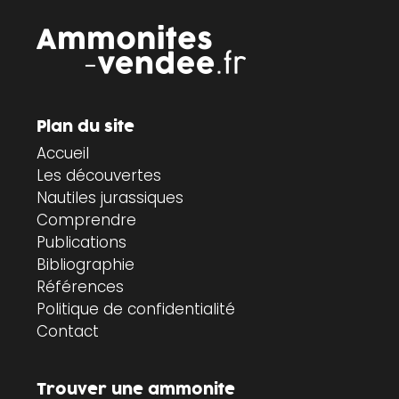
Plan du site
Accueil
Les découvertes
Nautiles jurassiques
Comprendre
Publications
Bibliographie
Références
Politique de confidentialité
Contact
Trouver une ammonite