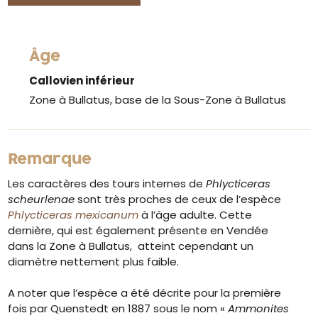
Âge
Callovien inférieur
Zone à Bullatus, base de la Sous-Zone à Bullatus
Remarque
Les caractères des tours internes de
Phlycticeras
scheurlenae
sont très proches de ceux de l’espèce
Phlycticeras mexicanum
à l’âge adulte. Cette
dernière, qui est également présente en Vendée
dans la Zone à Bullatus, atteint cependant un
diamètre nettement plus faible.
A noter que l’espèce a été décrite pour la première
fois par Quenstedt en 1887 sous le nom «
Ammonites