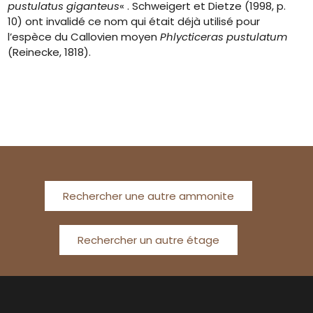
pustulatus giganteus
« . Schweigert et Dietze (1998, p.
10) ont invalidé ce nom qui était déjà utilisé pour
l’espèce du Callovien moyen
Phlycticeras pustulatum
(Reinecke, 1818).
Rechercher une autre ammonite
Rechercher un autre étage