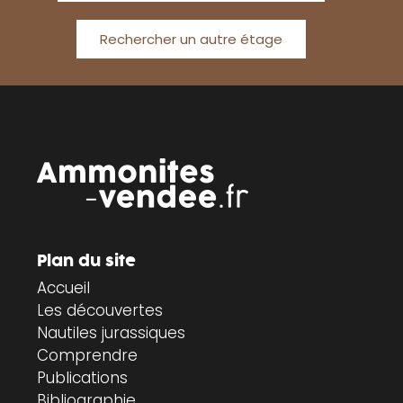
Rechercher un autre étage
Plan du site
Accueil
Les découvertes
Nautiles jurassiques
Comprendre
Publications
Bibliographie