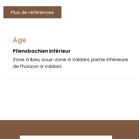
Plus de références
Âge
Pliensbachien inférieur
Zone à Ibex, sous-zone à Valdani, partie inférieure
de l’horizon à Valdani