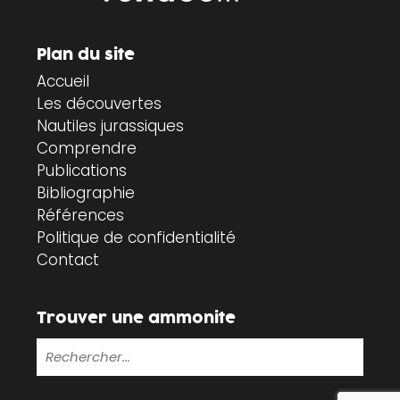
Plan du site
Accueil
Les découvertes
Nautiles jurassiques
Comprendre
Publications
Bibliographie
Références
Politique de confidentialité
Contact
Trouver une ammonite