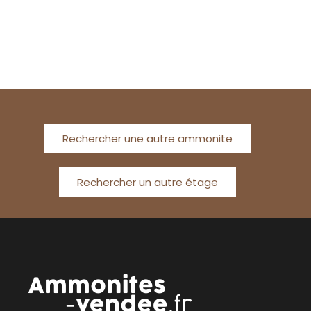
Rechercher une autre ammonite
Rechercher un autre étage