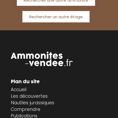
Rechercher une autre ammonite
Rechercher un autre étage
Plan du site
Accueil
Les découvertes
Nautiles jurassiques
Comprendre
Publications