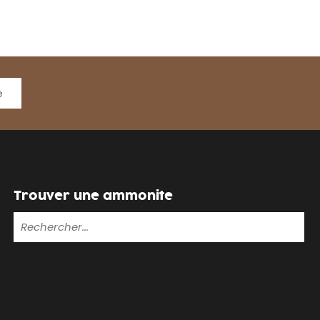
e
Trouver une ammonite