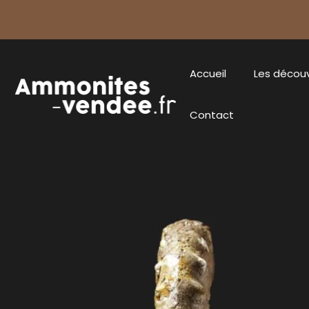
Accueil
Les décou
Contact