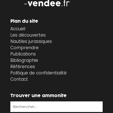
Plan du site
Accueil
Les découvertes
Nautiles jurassiques
Comprendre
Publications
Bibliographie
Références
Politique de confidentialité
Contact
Trouver une ammonite