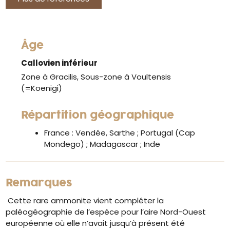
Âge
Callovien inférieur
Zone à Gracilis, Sous-zone à Voultensis
(=Koenigi)
Répartition géographique
France : Vendée, Sarthe ; Portugal (Cap
Mondego) ; Madagascar ; Inde
Remarques
Cette rare ammonite vient compléter la
paléogéographie de l’espèce pour l’aire Nord-Ouest
européenne où elle n’avait jusqu’à présent été