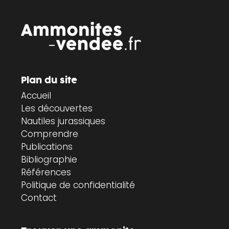
Plan du site
Accueil
Les découvertes
Nautiles jurassiques
Comprendre
Publications
Bibliographie
Références
Politique de confidentialité
Contact