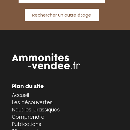
Rechercher un autre étage
Plan du site
Accueil
Les découvertes
Nautiles jurassiques
Comprendre
Publications