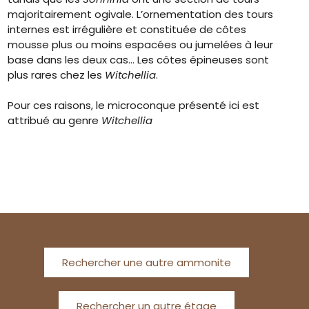
majoritairement ogivale. L’ornementation des tours
internes est irrégulière et constituée de côtes
mousse plus ou moins espacées ou jumelées à leur
base dans les deux cas… Les côtes épineuses sont
plus rares chez les
Witchellia
.
Pour ces raisons, le microconque présenté ici est
attribué au genre
Witchellia
Rechercher une autre ammonite
Rechercher un autre étage