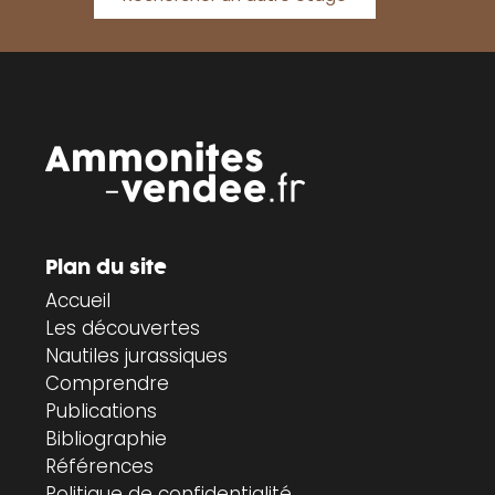
Plan du site
Accueil
Les découvertes
Nautiles jurassiques
Comprendre
Publications
Bibliographie
Références
Politique de confidentialité