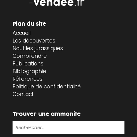
Plan du site
Accueil
Les découvertes
Nautiles jurassiques
Comprendre
Publications
Bibliographie
Références
Politique de confidentialité
Contact
Trouver une ammonite