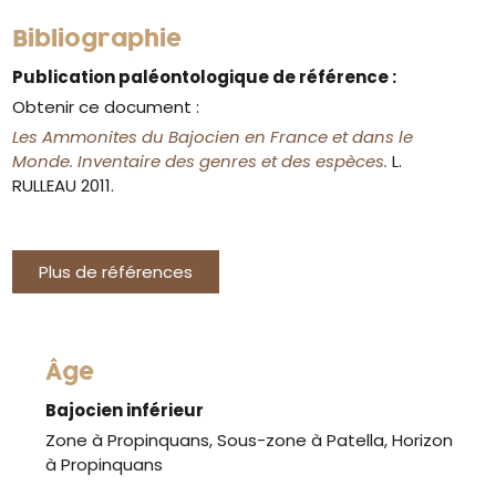
Bibliographie
Publication paléontologique de référence :
Obtenir ce document :
Les Ammonites du Bajocien en France et dans le
Monde. Inventaire des genres et des espèces.
L.
RULLEAU 2011.
Plus de références
Âge
Bajocien inférieur
Zone à Propinquans, Sous-zone à Patella, Horizon
à Propinquans