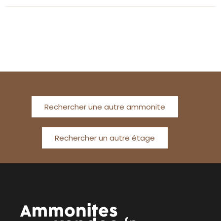
Rechercher une autre ammonite
Rechercher un autre étage