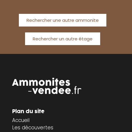
Rechercher une autre ammonite
Rechercher un autre étage
Plan du site
Accueil
Les découvertes