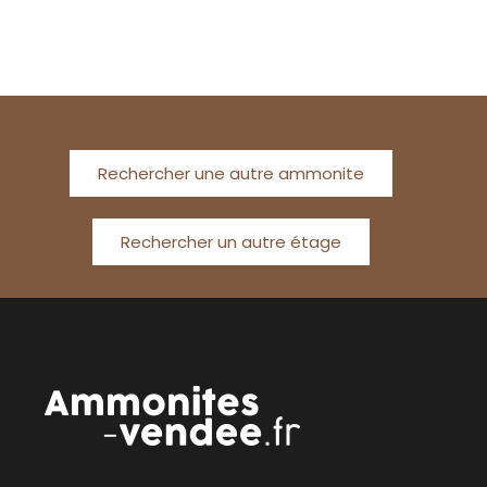
Rechercher une autre ammonite
Rechercher un autre étage