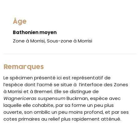
Âge
Bathonien moyen
Zone à Morrisi, Sous-zone à Morrisi
Remarques
Le spécimen présenté ici est représentatif de
l’espèce dont l’acmé se situe à l’interface des Zones
à Morrisi et à Bremeri. Elle se distingue de
Wagnericeras suspensum
Buckman, espèce avec
laquelle elle cohabite, par sa forme un peu plus
ouverte, son ombilic un peu moins profond, et par ses
cotes primaires au relief plus rapidement atténué.