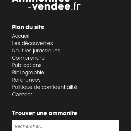
Plan du site
Accueil
Les découvertes
Nautiles jurassiques
Comprendre
Publications
Bibliographie
Références
Politique de confidentialité
Contact
Trouver une ammonite