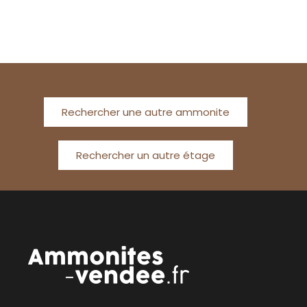
Rechercher une autre ammonite
Rechercher un autre étage