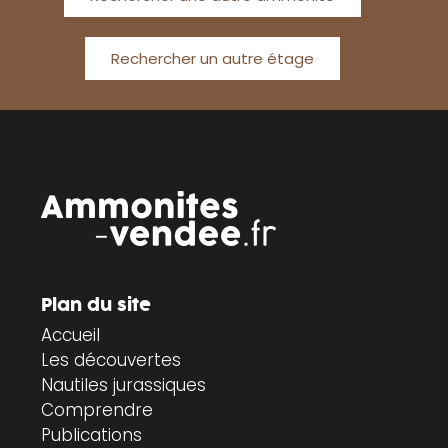
Rechercher un autre étage
Plan du site
Accueil
Les découvertes
Nautiles jurassiques
Comprendre
Publications