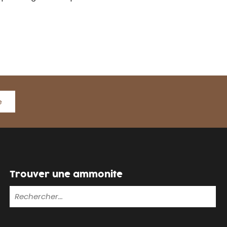
e
Trouver une ammonite