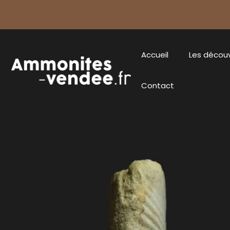
Accueil
Les décou
Contact