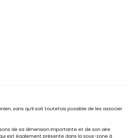
, sans qu’il soit toutefois possible de les associer
sons de sa dimension importante et de son aire
ui est également présente dans la sous-zone à