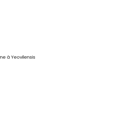
ne à Yeovilensis