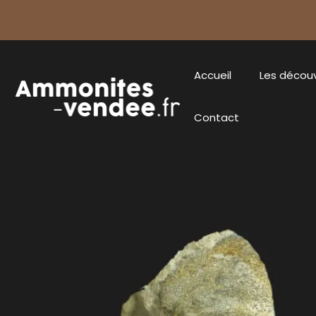
Accueil
Les décou
Contact