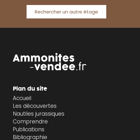
Rechercher un autre étage
Plan du site
Accueil
Les découvertes
Nautiles jurassiques
Comprendre
Publications
Bibliographie