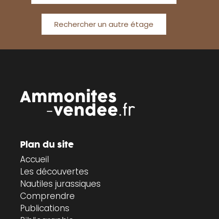
Rechercher un autre étage
Plan du site
Accueil
Les découvertes
Nautiles jurassiques
Comprendre
Publications