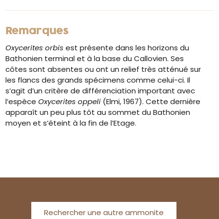
Remarques
Oxycerites orbis
est présente dans les horizons du
Bathonien terminal et à la base du Callovien. Ses
côtes sont absentes ou ont un relief très atténué sur
les flancs des grands spécimens comme celui-ci. Il
s’agit d’un critère de différenciation important avec
l’espèce
Oxycerites oppeli
(Elmi, 1967). Cette dernière
apparaît un peu plus tôt au sommet du Bathonien
moyen et s’éteint à la fin de l’Etage.
Rechercher une autre ammonite