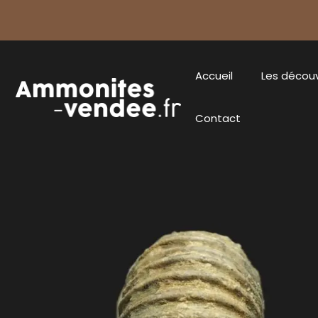
Accueil
Les décou
Contact