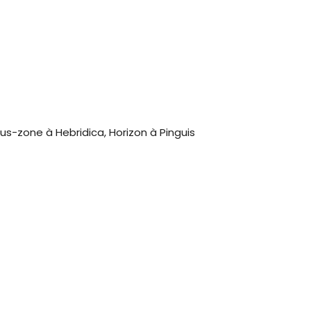
us-zone à Hebridica, Horizon à Pinguis