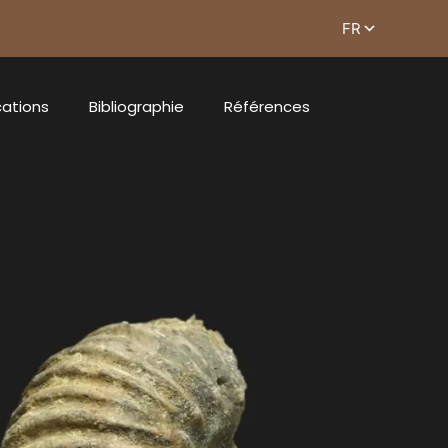
cations
Bibliographie
Références