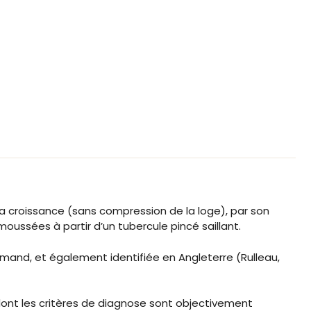
a croissance (sans compression de la loge), par son
oussées à partir d’un tubercule pincé saillant.
mand, et également identifiée en Angleterre (Rulleau,
ont les critères de diagnose sont objectivement