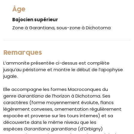
Âge
Bajocien supérieur
Zone à Garantiana, sous-zone à Dichotoma
Remarques
L’ammonite présentée ci-dessus est complète
jusqu’au péristome et montre le début de l’apophyse
jugale.
Elle accompagne les formes Macroconques du
genre
Garantiana
de l’horizon à Dichotoma. Ses
caractères (forme moyennement évolute, flancs
légèrement convexes, ornementation régulièrement
espacée et proverse sur les tours internes) et sa
découverte dans le même niveau que les
espèces
Garantiana garantiana
(d’Orbigny)