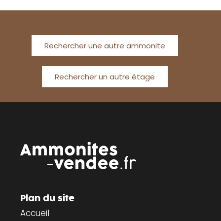
Rechercher une autre ammonite
Rechercher un autre étage
Plan du site
Accueil