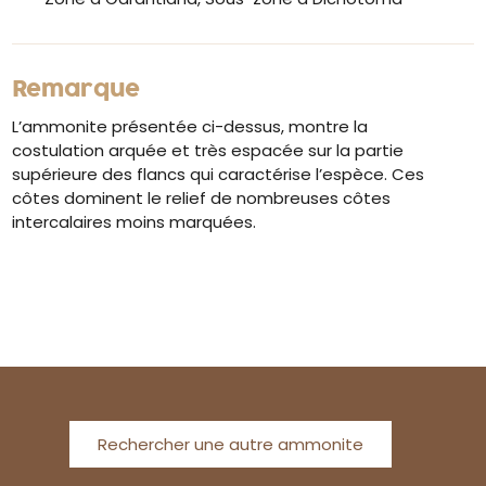
Remarque
L’ammonite présentée ci-dessus, montre la
costulation arquée et très espacée sur la partie
supérieure des flancs qui caractérise l’espèce. Ces
côtes dominent le relief de nombreuses côtes
intercalaires moins marquées.
Rechercher une autre ammonite