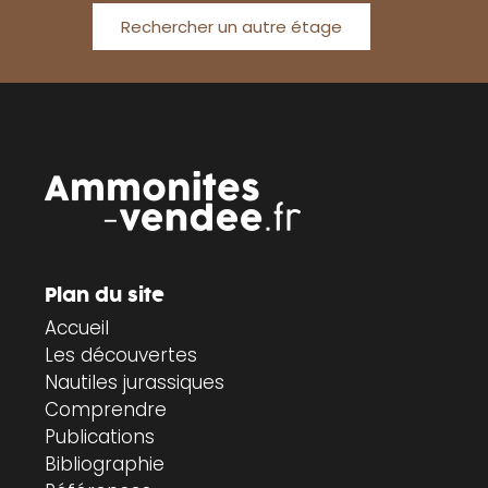
Rechercher un autre étage
Plan du site
Accueil
Les découvertes
Nautiles jurassiques
Comprendre
Publications
Bibliographie