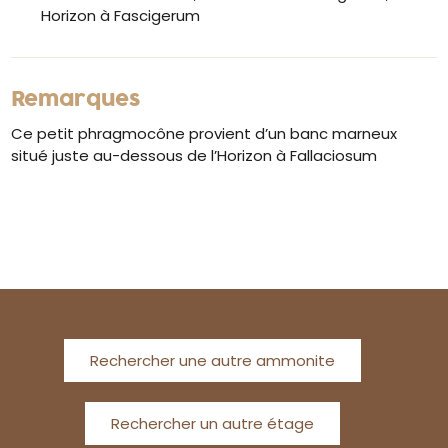
Horizon à Fascigerum
Remarques
Ce petit phragmocône provient d’un banc marneux
situé juste au-dessous de l’Horizon à Fallaciosum
Rechercher une autre ammonite
Rechercher un autre étage