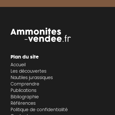
Plan du site
Accueil
Les découvertes
Nautiles jurassiques
Comprendre
Publications
Bibliographie
Références
Politique de confidentialité