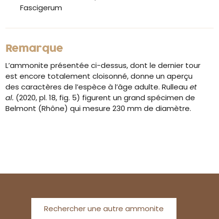
Fascigerum
Remarque
L’ammonite présentée ci-dessus, dont le dernier tour
est encore totalement cloisonné, donne un aperçu
des caractères de l’espèce à l’âge adulte. Rulleau
et
al.
(2020, pl. 18, fig. 5) figurent un grand spécimen de
Belmont (Rhône) qui mesure 230 mm de diamètre.
Rechercher une autre ammonite