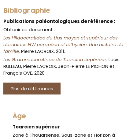
Bibliographie
Publications paléontologiques de référence :
Obtenir ce document :
Les Hildoceratidae du Lias moyen et supérieur des
domaines NW européen et téthysien. Une histoire de
famille.
Pierre LACROIX, 2011.
Les Grammoceratinae du Toarcien supérieur.
Louis
RULLEAU, Pierre LACROIX, Jean-Pierre LE PICHON et
François OVE. 2020
Plus de références
Âge
Toarcien supérieur
Zone à Thouarsense, Sous-zone et Horizon à