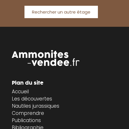
Rechercher un autre étage
Plan du site
Accueil
Les découvertes
Nautiles jurassiques
Comprendre
Publications
Bibliographie