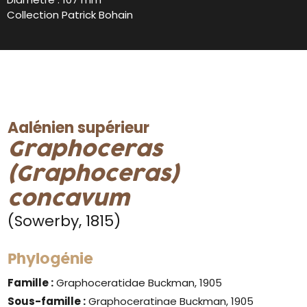
Collection Patrick Bohain
Aalénien supérieur
Graphoceras
(Graphoceras)
concavum
(Sowerby, 1815)
Phylogénie
Famille :
Graphoceratidae Buckman, 1905
Sous-famille :
Graphoceratinae Buckman, 1905