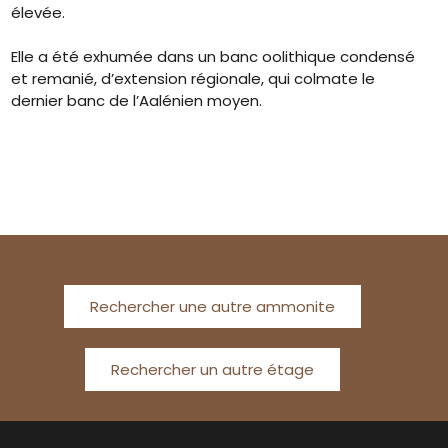
élevée.
Elle a été exhumée dans un banc oolithique condensé
et remanié, d’extension régionale, qui colmate le
dernier banc de l’Aalénien moyen.
Rechercher une autre ammonite
Rechercher un autre étage