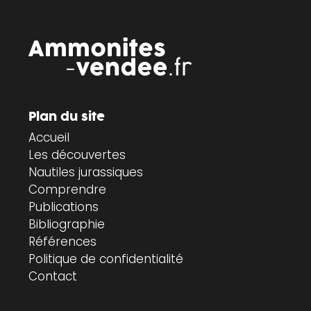
Plan du site
Accueil
Les découvertes
Nautiles jurassiques
Comprendre
Publications
Bibliographie
Références
Politique de confidentialité
Contact