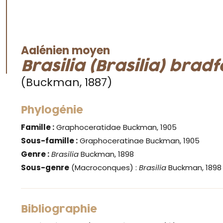
Aalénien moyen
Brasilia (Brasilia) brad
(Buckman, 1887)
Phylogénie
Famille :
Graphoceratidae Buckman, 1905
Sous-famille :
Graphoceratinae Buckman, 1905
Genre :
Brasilia
Buckman, 1898
Sous-genre
(Macroconques) :
Brasilia
Buckman, 1898
Bibliographie