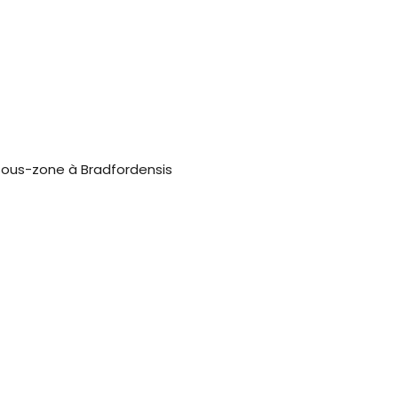
 Sous-zone à Bradfordensis