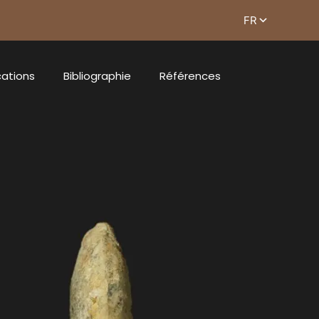
cations
Bibliographie
Références