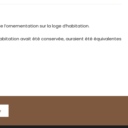
 l’ornementation sur la loge d’habitation.
habitation avait été conservée, auraient été équivalentes
e