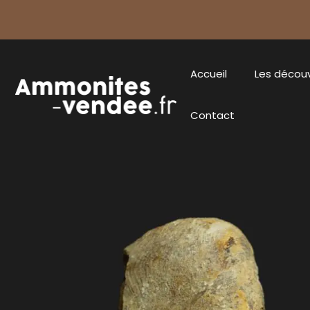
Accueil
Les décou
Contact