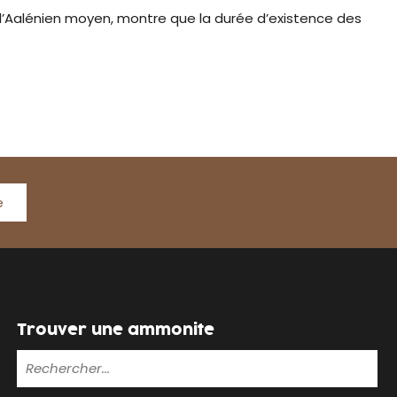
l’Aalénien moyen, montre que la durée d’existence des
e
Trouver une ammonite