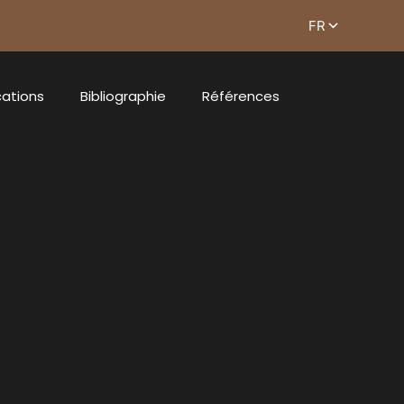
cations
Bibliographie
Références