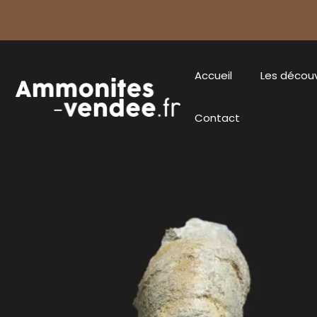
Accueil
Les décou
Contact