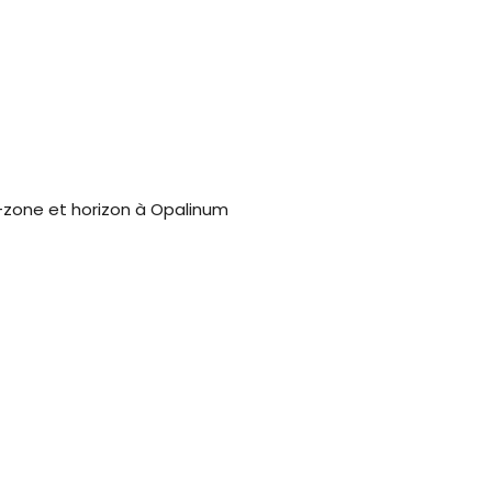
-zone et horizon à Opalinum