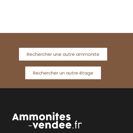
Rechercher une autre ammonite
Rechercher un autre étage