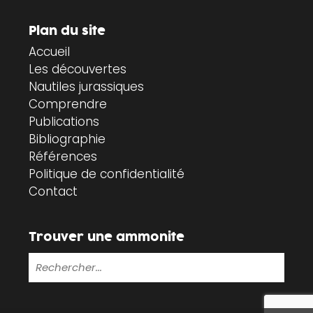
Plan du site
Accueil
Les découvertes
Nautiles jurassiques
Comprendre
Publications
Bibliographie
Références
Politique de confidentialité
Contact
Trouver une ammonite