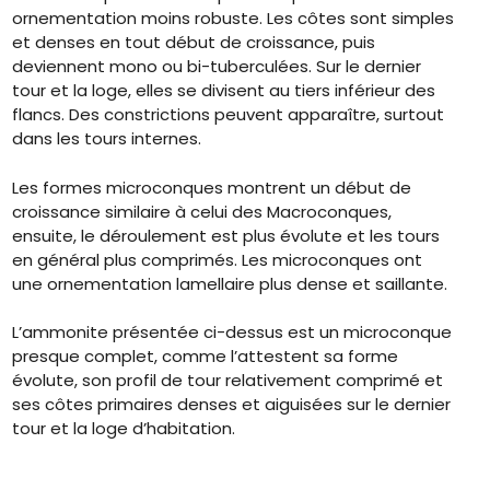
ornementation moins robuste. Les côtes sont simples
et denses en tout début de croissance, puis
deviennent mono ou bi-tuberculées. Sur le dernier
tour et la loge, elles se divisent au tiers inférieur des
flancs. Des constrictions peuvent apparaître, surtout
dans les tours internes.
Les formes microconques montrent un début de
croissance similaire à celui des Macroconques,
ensuite, le déroulement est plus évolute et les tours
en général plus comprimés. Les microconques ont
une ornementation lamellaire plus dense et saillante.
L’ammonite présentée ci-dessus est un microconque
presque complet, comme l’attestent sa forme
évolute, son profil de tour relativement comprimé et
ses côtes primaires denses et aiguisées sur le dernier
tour et la loge d’habitation.