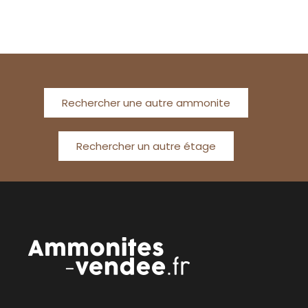
Rechercher une autre ammonite
Rechercher un autre étage