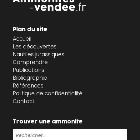
Plan du site
Accueil
Les découvertes
Nautiles jurassiques
Comprendre
Publications
Bibliographie
Références
Politique de confidentialité
Contact
Trouver une ammonite