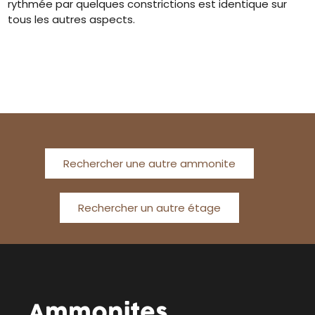
rythmée par quelques constrictions est identique sur
tous les autres aspects.
Rechercher une autre ammonite
Rechercher un autre étage