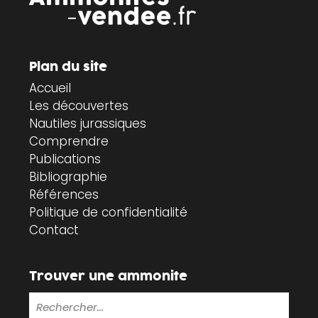
Plan du site
Accueil
Les découvertes
Nautiles jurassiques
Comprendre
Publications
Bibliographie
Références
Politique de confidentialité
Contact
Trouver une ammonite