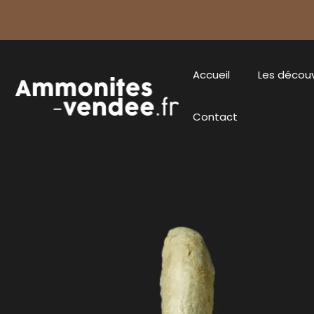
Accueil
Les décou
Contact