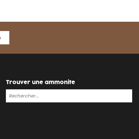
e
Trouver une ammonite