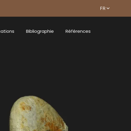
cations
Bibliographie
Références