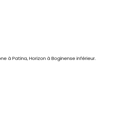
one à Patina, Horizon à Boginense inférieur.